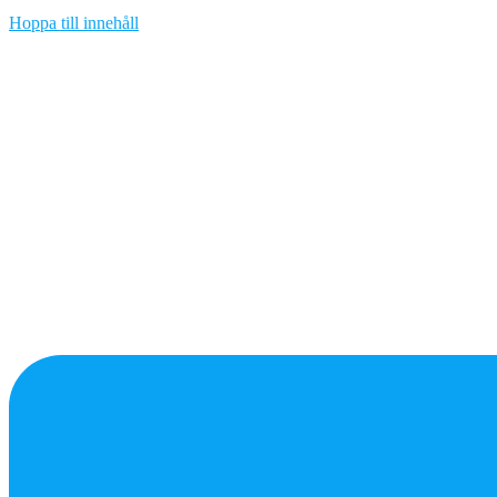
Hoppa till innehåll