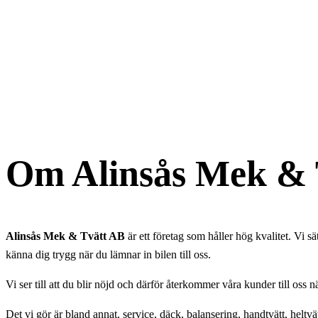
Om Alinsås Mek & 
Alinsås Mek & Tvätt AB
är ett företag som håller hög kvalitet. Vi 
känna dig trygg när du lämnar in bilen till oss.
Vi ser till att du blir nöjd och därför återkommer våra kunder till oss nä
Det vi gör är bland annat, service, däck, balansering, handtvätt, heltv